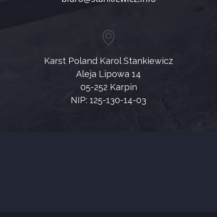
Karst Poland Karol Stankiewicz
Aleja Lipowa 14
05-252 Karpin
NIP: 125-130-14-03