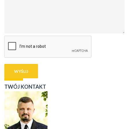
TWÓJ KONTAKT