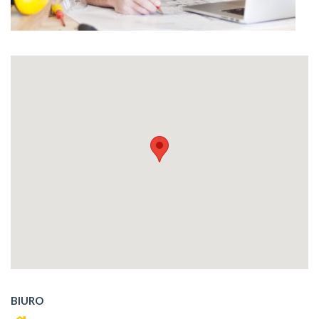
BIURO