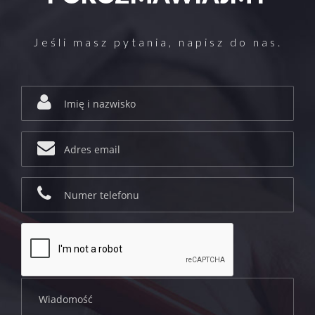
Jeśli masz pytania, napisz do nas.