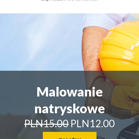
Malowanie
natryskowe
PLN15.00
PLN12.00