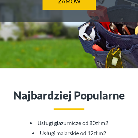
ZAMÓW
Najbardziej Popularne
Usługi glazurnicze od 80zł m2
Usługi malarskie od 12zł m2