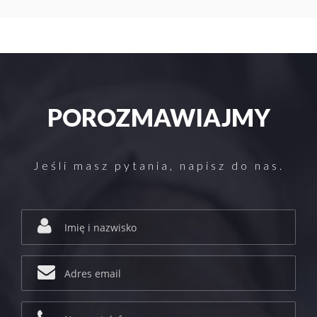
POROZMAWIAJMY
Jeśli masz pytania, napisz do nas.