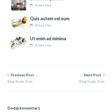
16 lipca 2015
Quis autem vel eum
16 lipca 2015
Ut enim ad minima
16 lipca 2015
Previous Post
Next Post
Blog Aside Post
Blog Audio Post
Dodaj komentarz