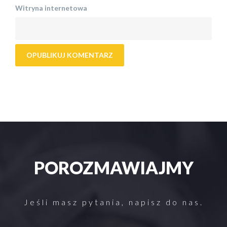
Witryna internetowa
POROZMAWIAJMY
Jeśli masz pytania, napisz do nas.