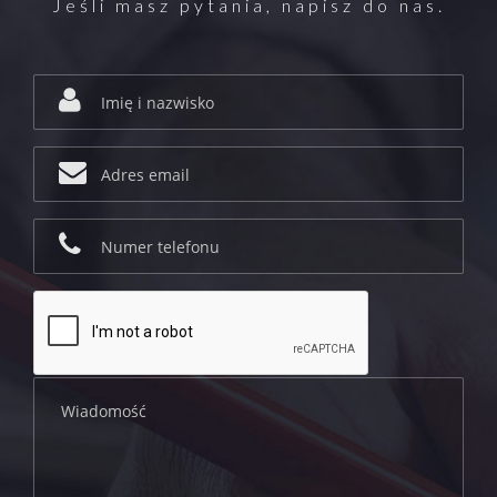
Jeśli masz pytania, napisz do nas.